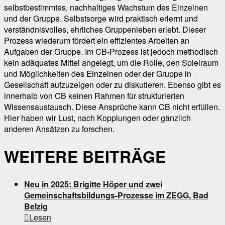
selbstbestimmtes, nachhaltiges Wachstum des Einzelnen
und der Gruppe. Selbstsorge wird praktisch erlernt und
verständnisvolles, ehrliches Gruppenleben erlebt. Dieser
Prozess wiederum fördert ein effizientes Arbeiten an
Aufgaben der Gruppe. Im CB-Prozess ist jedoch methodisch
kein adäquates Mittel angelegt, um die Rolle, den Spielraum
und Möglichkeiten des Einzelnen oder der Gruppe in
Gesellschaft aufzuzeigen oder zu diskutieren. Ebenso gibt es
innerhalb von CB keinen Rahmen für strukturierten
Wissensaustausch. Diese Ansprüche kann CB nicht erfüllen.
Hier haben wir Lust, nach Kopplungen oder gänzlich
anderen Ansätzen zu forschen.
WEITERE BEITRÄGE
Neu in 2025: Brigitte Höper und zwei
Gemeinschaftsbildungs-Prozesse im ZEGG, Bad
Belzig

Lesen