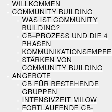
WILLKOMMEN
COMMUNITY BUILDING
WAS IST COMMUNITY
BUILDING?
CB–PROZESS UND DIE 4
PHASEN
KOMMUNIKATIONSEMPF
STÄRKEN VON
COMMUNITY BUILDING
ANGEBOTE
CB FÜR BESTEHENDE
GRUPPEN
INTENSIVZEIT MILOW
FORTLAUFENDE CB-