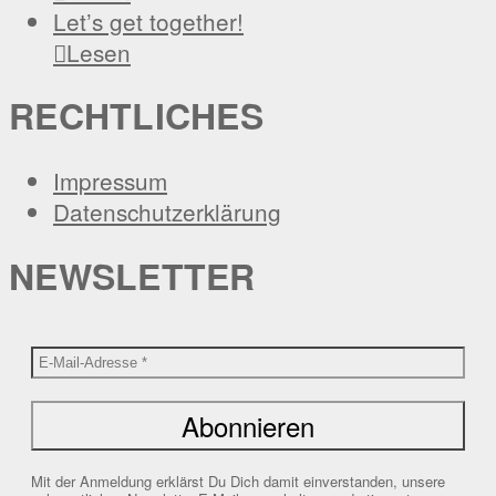
Let’s get together!

Lesen
RECHTLICHES
Impressum
Datenschutzerklärung
NEWSLETTER
Mit der Anmeldung erklärst Du Dich damit einverstanden, unsere