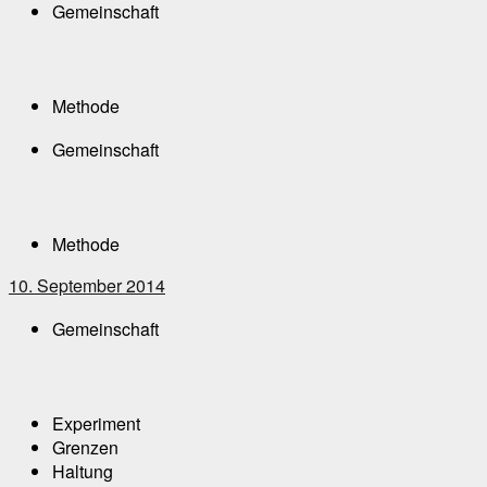
Gemeinschaft
Methode
Gemeinschaft
Methode
10. September 2014
Gemeinschaft
Experiment
Grenzen
Haltung