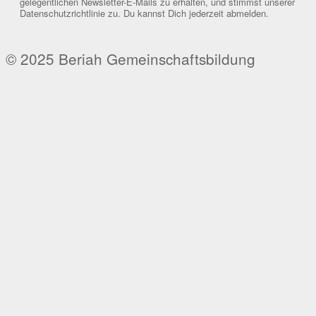
gelegentlichen Newsletter-E-Mails zu erhalten, und stimmst unserer
Datenschutzrichtlinie zu. Du kannst Dich jederzeit abmelden.
© 2025 Beriah Gemeinschaftsbildung