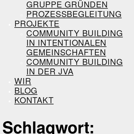
GRUPPE GRÜNDEN
PROZESSBEGLEITUNG
PROJEKTE
COMMUNITY BUILDING
IN INTENTIONALEN
GEMEINSCHAFTEN
COMMUNITY BUILDING
IN DER JVA
WIR
BLOG
KONTAKT
Schlagwort: