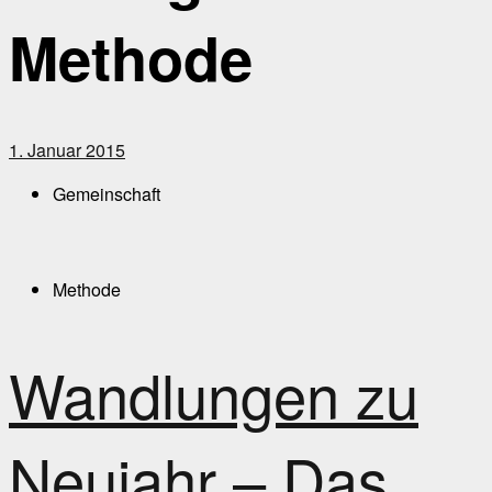
Methode
1. Januar 2015
Gemeinschaft
Methode
Wandlungen zu
Neujahr – Das