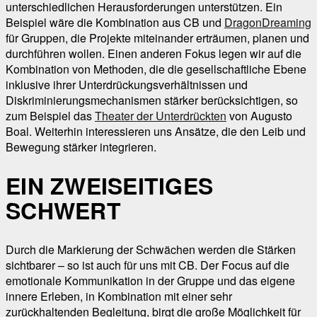
unterschiedlichen Herausforderungen unterstützen. Ein
Beispiel wäre die Kombination aus CB und
DragonDreaming
für Gruppen, die Projekte miteinander erträumen, planen und
durchführen wollen. Einen anderen Fokus legen wir auf die
Kombination von Methoden, die die gesellschaftliche Ebene
inklusive ihrer Unterdrückungsverhältnissen und
Diskriminierungsmechanismen stärker berücksichtigen, so
zum Beispiel das
Theater der Unterdrückten
von Augusto
Boal. Weiterhin interessieren uns Ansätze, die den Leib und
Bewegung stärker integrieren.
EIN ZWEISEITIGES
SCHWERT
Durch die Markierung der Schwächen werden die Stärken
sichtbarer – so ist auch für uns mit CB. Der Focus auf die
emotionale Kommunikation in der Gruppe und das eigene
innere Erleben, in Kombination mit einer sehr
zurückhaltenden Begleitung, birgt die große Möglichkeit für