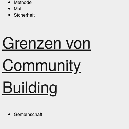
Methode
Mut
Sicherheit
Grenzen von
Community
Building
Gemeinschaft