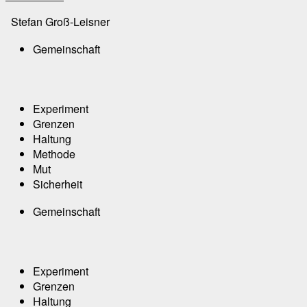
Stefan Groß-Leisner
Gemeinschaft
Experiment
Grenzen
Haltung
Methode
Mut
Sicherheit
Gemeinschaft
Experiment
Grenzen
Haltung