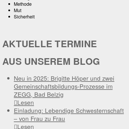
Methode
Mut
Sicherheit
AKTUELLE TERMINE
AUS UNSEREM BLOG
Neu in 2025: Brigitte Höper und zwei
Gemeinschaftsbildungs-Prozesse im
ZEGG, Bad Belzig

Lesen
Einladung: Lebendige Schwesternschaft
– von Frau zu Frau

Lesen