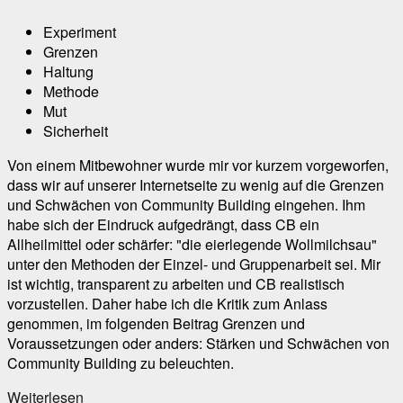
Experiment
Grenzen
Haltung
Methode
Mut
Sicherheit
Von einem Mitbewohner wurde mir vor kurzem vorgeworfen,
dass wir auf unserer Internetseite zu wenig auf die Grenzen
und Schwächen von Community Building eingehen. Ihm
habe sich der Eindruck aufgedrängt, dass CB ein
Allheilmittel oder schärfer: "die eierlegende Wollmilchsau"
unter den Methoden der Einzel- und Gruppenarbeit sei. Mir
ist wichtig, transparent zu arbeiten und CB realistisch
vorzustellen. Daher habe ich die Kritik zum Anlass
genommen, im folgenden Beitrag Grenzen und
Voraussetzungen oder anders: Stärken und Schwächen von
Community Building zu beleuchten.
Weiterlesen