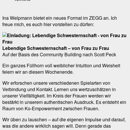
Ina Welpmann bietet ein neues Format im ZEGG an. Ich
freue mich, es euch hier vorstellen zu dürfen:
Lebendige Schwesternschaft – von Frau zu Frau
Auf der Basis des Community Building nach Scott Peck
Ein ganzes Füllhorn voll weiblicher Intuition und Weisheit
feiern wir an diesem Wochenende.
Wir erforschen unsere verschiedenen Spielarten von
Verbindung und Kontakt. Lernen uns wertzuschätzen in
unserer Vielfältigkeit. Im Kreis der Frauen werden wir
bestärkt in unserem authentischen Ausdruck. Es entsteht ein
Raum von Ko-Empowerment zwischen Frauen.
Wir üben zu lauschen – auf die eigenen Impulse und darauf,
was die andere wirklich sagen will. Denn gerade das