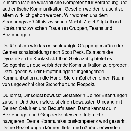
Zuhören ist eine wesentliche Kompetenz für Verbindung und
authentische Kommunikation. Gesehen werden braucht vor
allem wirklich gehört werden. Wir widmen uns dem
Spannungsverhältnis zwischen Macht, Zugehörigkeit und
Konkurrenz zwischen Frauen in Gruppen, Teams und
Beziehungen.
Dafür nutzen wir das entschleunigte Gruppengespräch der
Gemeinschaftsbildung nach Scott Peck. Es macht die
Dynamiken im Kontakt sichtbar. Gleichzeitig bietet es
Gelegenheit, neue verbindende Kommunikation zu erproben.
Dazu geben wir dir Empfehlungen für gelingende
Kommunikation an die Hand. Sie ermöglichen einen Raum
von ungewöhnlicher Sicherheit und Respekt.
Du lernst, Dir selbst bewusst Gestalterin Deiner Erfahrungen
zu sein. Und du entwickelst einen bewussten Umgang mit
Deinen Gefühlen und Bedürfnissen. Damit kannst du in
Beziehungen und Gruppenkontexten erfolgreicher
navigieren. Deine Kommunikationskompetenz wird gestärkt.
Deine Beziehungen können tiefer und nährender werden.