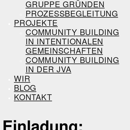
GRUPPE GRÜNDEN
PROZESSBEGLEITUNG
PROJEKTE
COMMUNITY BUILDING
IN INTENTIONALEN
GEMEINSCHAFTEN
COMMUNITY BUILDING
IN DER JVA
WIR
BLOG
KONTAKT
Einladung: