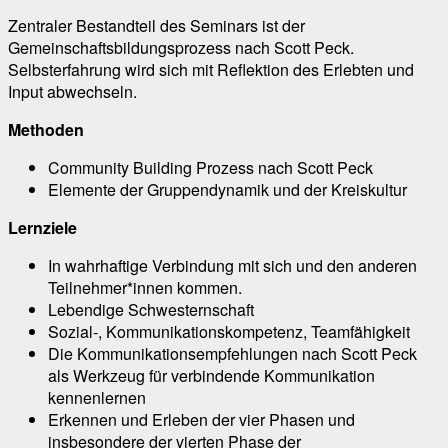
Zentraler Bestandteil des Seminars ist der
Gemeinschaftsbildungsprozess nach Scott Peck.
Selbsterfahrung wird sich mit Reflektion des Erlebten und
Input abwechseln.
Methoden
Community Building Prozess nach Scott Peck
Elemente der Gruppendynamik und der Kreiskultur
Lernziele
In wahrhaftige Verbindung mit sich und den anderen
Teilnehmer*innen kommen.
Lebendige Schwesternschaft
Sozial-, Kommunikationskompetenz, Teamfähigkeit
Die Kommunikationsempfehlungen nach Scott Peck
als Werkzeug für verbindende Kommunikation
kennenlernen
Erkennen und Erleben der vier Phasen und
insbesondere der vierten Phase der