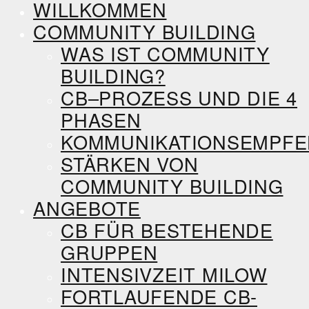
WILLKOMMEN
COMMUNITY BUILDING
WAS IST COMMUNITY
BUILDING?
CB–PROZESS UND DIE 4
PHASEN
KOMMUNIKATIONSEMPF
STÄRKEN VON
COMMUNITY BUILDING
ANGEBOTE
CB FÜR BESTEHENDE
GRUPPEN
INTENSIVZEIT MILOW
FORTLAUFENDE CB-