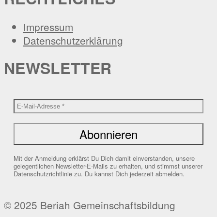
Impressum
Datenschutzerklärung
NEWSLETTER
Mit der Anmeldung erklärst Du Dich damit einverstanden, unsere
gelegentlichen Newsletter-E-Mails zu erhalten, und stimmst unserer
Datenschutzrichtlinie zu. Du kannst Dich jederzeit abmelden.
© 2025 Beriah Gemeinschaftsbildung