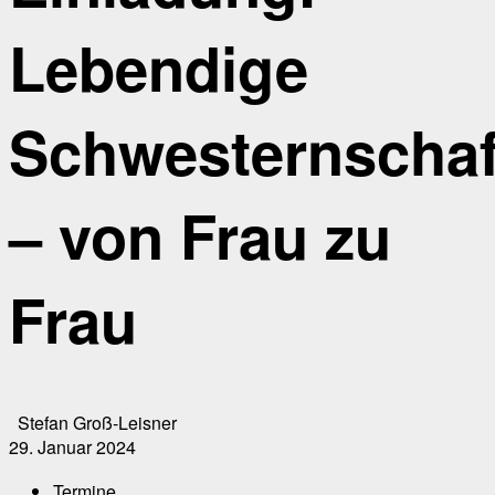
Lebendige
Schwesternschaf
– von Frau zu
Frau
Stefan Groß-Leisner
29. Januar 2024
Termine