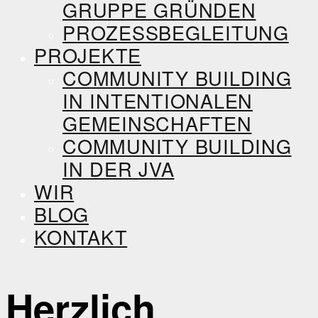
GRUPPE GRÜNDEN
PROZESSBEGLEITUNG
PROJEKTE
COMMUNITY BUILDING
IN INTENTIONALEN
GEMEINSCHAFTEN
COMMUNITY BUILDING
IN DER JVA
WIR
BLOG
KONTAKT
Herzlich