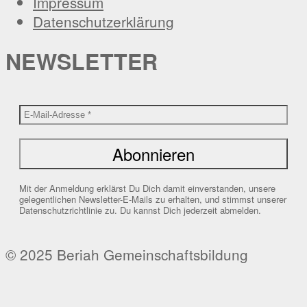
Impressum
Datenschutzerklärung
NEWSLETTER
Mit der Anmeldung erklärst Du Dich damit einverstanden, unsere
gelegentlichen Newsletter-E-Mails zu erhalten, und stimmst unserer
Datenschutzrichtlinie zu. Du kannst Dich jederzeit abmelden.
© 2025 Beriah Gemeinschaftsbildung