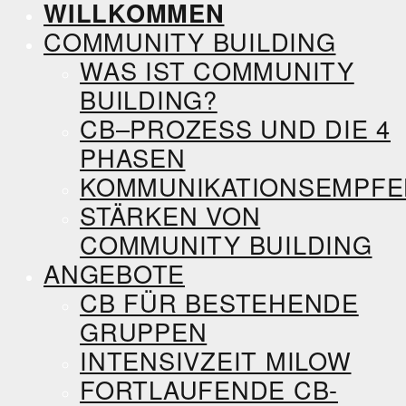
WILLKOMMEN
COMMUNITY BUILDING
WAS IST COMMUNITY
BUILDING?
CB–PROZESS UND DIE 4
PHASEN
KOMMUNIKATIONSEMPF
STÄRKEN VON
COMMUNITY BUILDING
ANGEBOTE
CB FÜR BESTEHENDE
GRUPPEN
INTENSIVZEIT MILOW
FORTLAUFENDE CB-