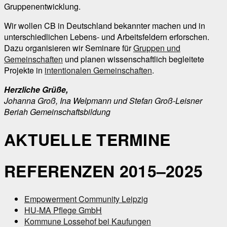
Gruppenentwicklung.
Wir wollen CB in Deutschland bekannter machen und in
unterschiedlichen Lebens- und Arbeitsfeldern erforschen.
Dazu organisieren wir Seminare für
Gruppen und
Gemeinschaften
und planen wissenschaftlich begleitete
Projekte in
intentionalen Gemeinschaften
.
Herzliche Grüße,
Johanna Groß, Ina Welpmann und Stefan Groß-Leisner
Beriah Gemeinschaftsbildung
AKTUELLE TERMINE
REFERENZEN 2015–2025
Empowerment Community Leipzig
HU-MA Pflege GmbH
Kommune Lossehof bei Kaufungen