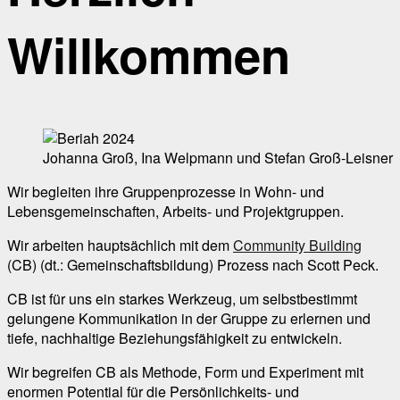
Willkommen
Johanna Groß, Ina Welpmann und Stefan Groß-Leisner
Wir begleiten ihre Gruppenprozesse in Wohn- und
Lebensgemeinschaften, Arbeits- und Projektgruppen.
Wir arbeiten hauptsächlich mit dem
Community Building
(CB) (dt.: Gemeinschaftsbildung) Prozess nach Scott Peck.
CB ist für uns ein starkes Werkzeug, um selbstbestimmt
gelungene Kommunikation in der Gruppe zu erlernen und
tiefe, nachhaltige Beziehungsfähigkeit zu entwickeln.
Wir begreifen CB als Methode, Form und Experiment mit
enormen Potential für die Persönlichkeits- und