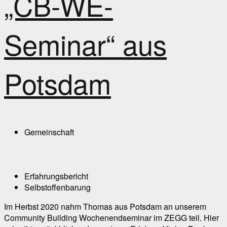
„CB-WE-
Seminar“ aus
Potsdam
Gemeinschaft
Erfahrungsbericht
Selbstoffenbarung
Im Herbst 2020 nahm Thomas aus Potsdam an unserem
Community Building Wochenendseminar im ZEGG teil. Hier