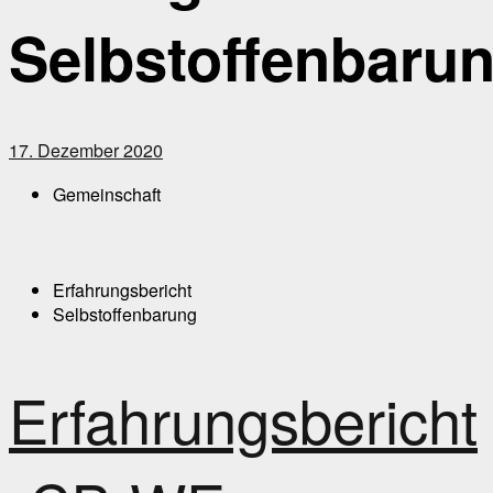
Selbstoffenbaru
17. Dezember 2020
Gemeinschaft
Erfahrungsbericht
Selbstoffenbarung
Erfahrungsbericht