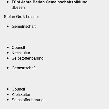
Fünf Jahre Beriah Gemeinschaftsbildung

Lesen
Stefan Groß-Leisner
Gemeinschaft
Council
Kreiskultur
Selbstoffenbarung
Gemeinschaft
Council
Kreiskultur
Selbstoffenbarung