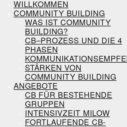
WILLKOMMEN
COMMUNITY BUILDING
WAS IST COMMUNITY
BUILDING?
CB–PROZESS UND DIE 4
PHASEN
KOMMUNIKATIONSEMPF
STÄRKEN VON
COMMUNITY BUILDING
ANGEBOTE
CB FÜR BESTEHENDE
GRUPPEN
INTENSIVZEIT MILOW
FORTLAUFENDE CB-