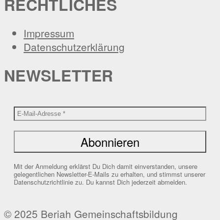
RECHTLICHES
Impressum
Datenschutzerklärung
NEWSLETTER
Mit der Anmeldung erklärst Du Dich damit einverstanden, unsere
gelegentlichen Newsletter-E-Mails zu erhalten, und stimmst unserer
Datenschutzrichtlinie zu. Du kannst Dich jederzeit abmelden.
© 2025 Beriah Gemeinschaftsbildung