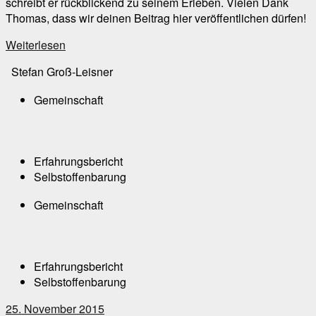
schreibt er rückblickend zu seinem Erleben. Vielen Dank
Thomas, dass wir deinen Beitrag hier veröffentlichen dürfen!
Weiterlesen
Stefan Groß-Leisner
Gemeinschaft
Erfahrungsbericht
Selbstoffenbarung
Gemeinschaft
Erfahrungsbericht
Selbstoffenbarung
25. November 2015