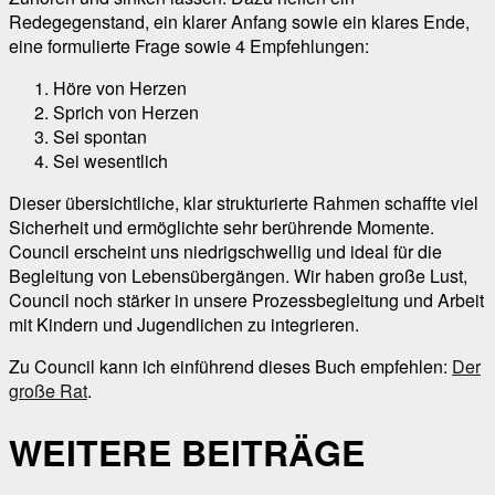
Redegegenstand, ein klarer Anfang sowie ein klares Ende,
eine formulierte Frage sowie 4 Empfehlungen:
Höre von Herzen
Sprich von Herzen
Sei spontan
Sei wesentlich
Dieser übersichtliche, klar strukturierte Rahmen schaffte viel
Sicherheit und ermöglichte sehr berührende Momente.
Council erscheint uns niedrigschwellig und ideal für die
Begleitung von Lebensübergängen. Wir haben große Lust,
Council noch stärker in unsere Prozessbegleitung und Arbeit
mit Kindern und Jugendlichen zu integrieren.
Zu Council kann ich einführend dieses Buch empfehlen:
Der
große Rat
.
WEITERE BEITRÄGE