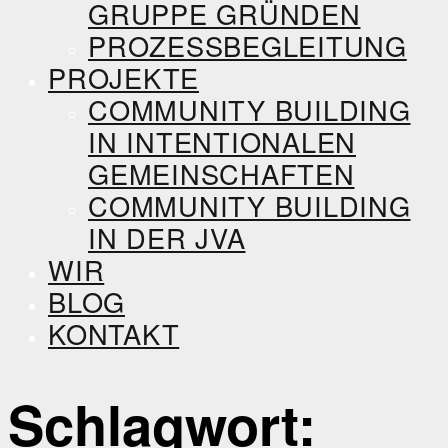
GRUPPE GRÜNDEN
PROZESSBEGLEITUNG
PROJEKTE
COMMUNITY BUILDING
IN INTENTIONALEN
GEMEINSCHAFTEN
COMMUNITY BUILDING
IN DER JVA
WIR
BLOG
KONTAKT
Schlagwort: