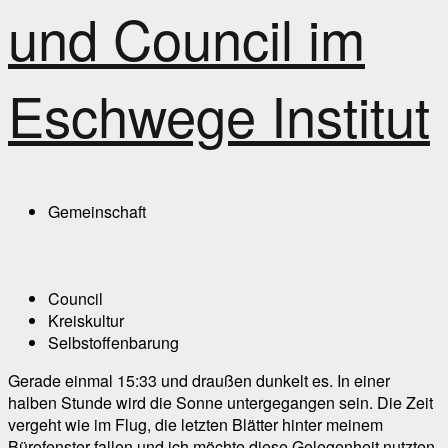
und Council im
Eschwege Institut
Gemeinschaft
Council
Kreiskultur
Selbstoffenbarung
Gerade einmal 15:33 und draußen dunkelt es. In einer
halben Stunde wird die Sonne untergegangen sein. Die Zeit
vergeht wie im Flug, die letzten Blätter hinter meinem
Bürofenster fallen und ich möchte diese Gelegenheit nutzten,