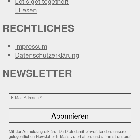
Let’s get together!

Lesen
RECHTLICHES
Impressum
Datenschutzerklärung
NEWSLETTER
Mit der Anmeldung erklärst Du Dich damit einverstanden, unsere
gelegentlichen Newsletter-E-Mails zu erhalten, und stimmst unserer