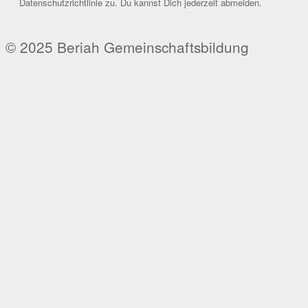
Datenschutzrichtlinie zu. Du kannst Dich jederzeit abmelden.
© 2025 Beriah Gemeinschaftsbildung