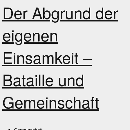
Der Abgrund der
eigenen
Einsamkeit –
Bataille und
Gemeinschaft
Gemeinschaft