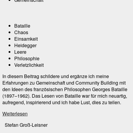
Bataille
Chaos
Einsamkeit
Heidegger
Leere
Philosophie
Verletzlichkeit
In diesem Beitrag schildere und ergänze ich meine
Erfahrungen zu Gemeinschaft und Community Building mit
den Ideen des französischen Philosophen Georges Bataille
(1897–1962). Das Lesen von Bataille war für mich neuartig,
aufregend, inspirierend und ich habe Lust, dies zu teilen.
Weiterlesen
Stefan Groß-Leisner