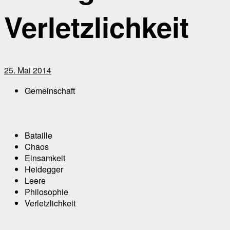
Verletzlichkeit
25. Mai 2014
Gemeinschaft
Bataille
Chaos
Einsamkeit
Heidegger
Leere
Philosophie
Verletzlichkeit