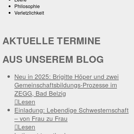
Philosophie
Verletzlichkeit
AKTUELLE TERMINE
AUS UNSEREM BLOG
Neu in 2025: Brigitte Höper und zwei
Gemeinschaftsbildungs-Prozesse im
ZEGG, Bad Belzig

Lesen
Einladung: Lebendige Schwesternschaft
– von Frau zu Frau

Lesen