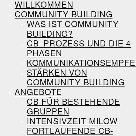
WILLKOMMEN
COMMUNITY BUILDING
WAS IST COMMUNITY
BUILDING?
CB–PROZESS UND DIE 4
PHASEN
KOMMUNIKATIONSEMPF
STÄRKEN VON
COMMUNITY BUILDING
ANGEBOTE
CB FÜR BESTEHENDE
GRUPPEN
INTENSIVZEIT MILOW
FORTLAUFENDE CB-