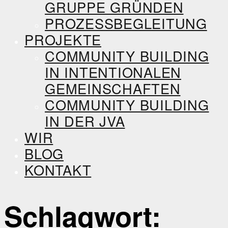
GRUPPE GRÜNDEN
PROZESSBEGLEITUNG
PROJEKTE
COMMUNITY BUILDING
IN INTENTIONALEN
GEMEINSCHAFTEN
COMMUNITY BUILDING
IN DER JVA
WIR
BLOG
KONTAKT
Schlagwort: