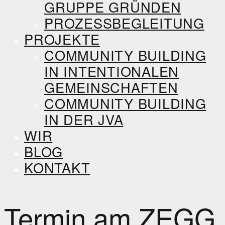
GRUPPE GRÜNDEN
PROZESSBEGLEITUNG
PROJEKTE
COMMUNITY BUILDING
IN INTENTIONALEN
GEMEINSCHAFTEN
COMMUNITY BUILDING
IN DER JVA
WIR
BLOG
KONTAKT
Termin am
ZEGG