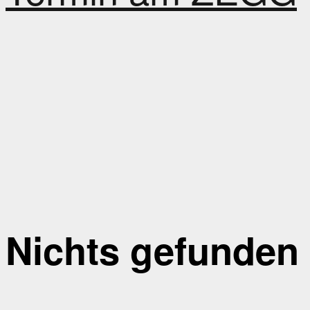
Nichts gefunden