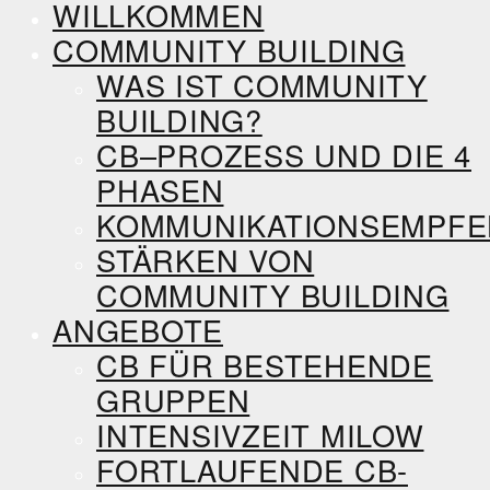
WILLKOMMEN
COMMUNITY BUILDING
WAS IST COMMUNITY
BUILDING?
CB–PROZESS UND DIE 4
PHASEN
KOMMUNIKATIONSEMPF
STÄRKEN VON
COMMUNITY BUILDING
ANGEBOTE
CB FÜR BESTEHENDE
GRUPPEN
INTENSIVZEIT MILOW
FORTLAUFENDE CB-