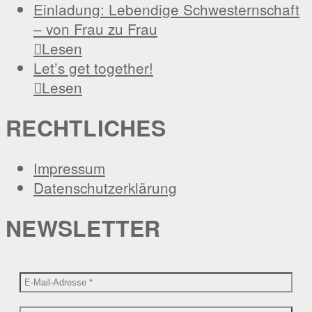
Einladung: Lebendige Schwesternschaft
– von Frau zu Frau

Lesen
Let’s get together!

Lesen
RECHTLICHES
Impressum
Datenschutzerklärung
NEWSLETTER