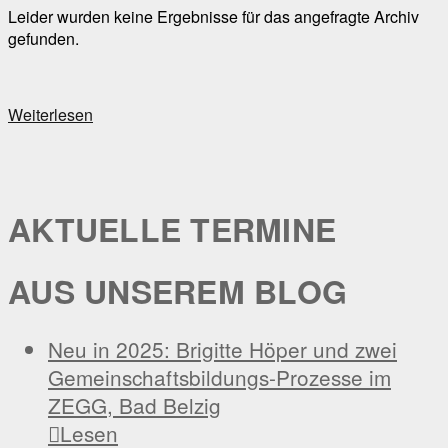
Leider wurden keine Ergebnisse für das angefragte Archiv
gefunden.
Weiterlesen
AKTUELLE TERMINE
AUS UNSEREM BLOG
Neu in 2025: Brigitte Höper und zwei
Gemeinschaftsbildungs-Prozesse im
ZEGG, Bad Belzig

Lesen