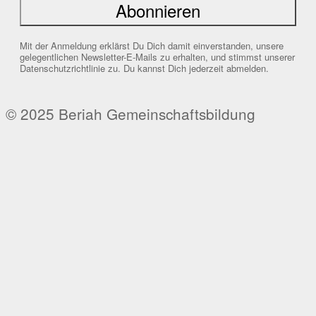
Mit der Anmeldung erklärst Du Dich damit einverstanden, unsere
gelegentlichen Newsletter-E-Mails zu erhalten, und stimmst unserer
Datenschutzrichtlinie zu. Du kannst Dich jederzeit abmelden.
© 2025 Beriah Gemeinschaftsbildung