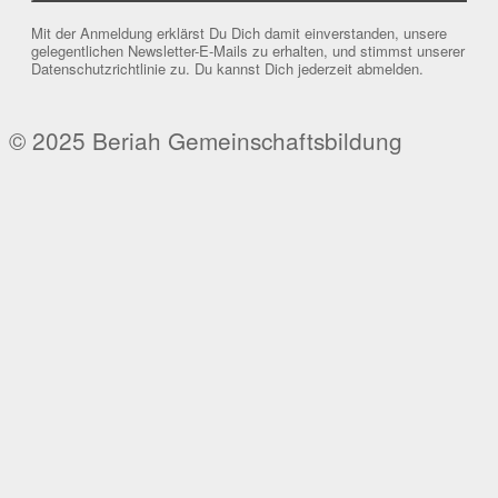
Mit der Anmeldung erklärst Du Dich damit einverstanden, unsere
gelegentlichen Newsletter-E-Mails zu erhalten, und stimmst unserer
Datenschutzrichtlinie zu. Du kannst Dich jederzeit abmelden.
© 2025 Beriah Gemeinschaftsbildung