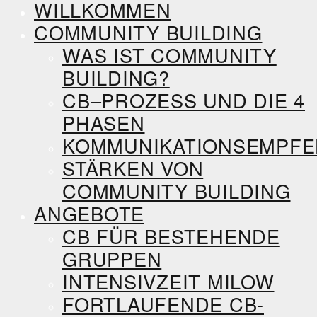
WILLKOMMEN
COMMUNITY BUILDING
WAS IST COMMUNITY
BUILDING?
CB–PROZESS UND DIE 4
PHASEN
KOMMUNIKATIONSEMPF
STÄRKEN VON
COMMUNITY BUILDING
ANGEBOTE
CB FÜR BESTEHENDE
GRUPPEN
INTENSIVZEIT MILOW
FORTLAUFENDE CB-