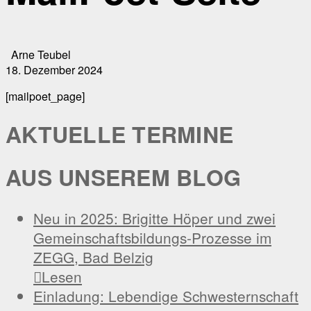
Arne Teubel
18. Dezember 2024
[mailpoet_page]
AKTUELLE TERMINE
AUS UNSEREM BLOG
Neu in 2025: Brigitte Höper und zwei
Gemeinschaftsbildungs-Prozesse im
ZEGG, Bad Belzig

Lesen
Einladung: Lebendige Schwesternschaft