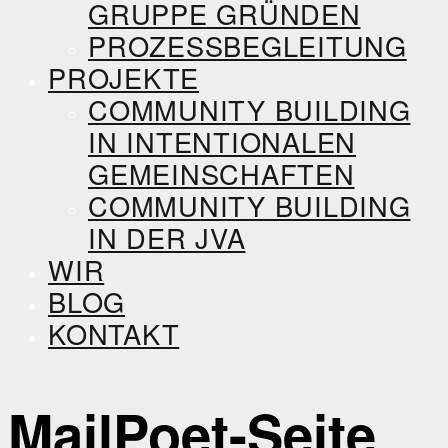
GRUPPE GRÜNDEN
PROZESSBEGLEITUNG
PROJEKTE
COMMUNITY BUILDING
IN INTENTIONALEN
GEMEINSCHAFTEN
COMMUNITY BUILDING
IN DER JVA
WIR
BLOG
KONTAKT
MailPoet-Seite